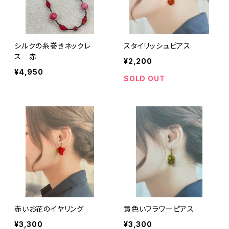
シルクの糸巻きネックレ
スタイリッシュピアス
ス 赤
¥2,200
¥4,950
SOLD OUT
赤いお花のイヤリング
黄色いフラワーピアス
¥3,300
¥3,300