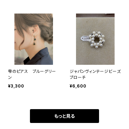
雫のピアス ブルーグリー
ジャパンヴィンテージビーズ
ン
ブローチ
¥3,300
¥6,600
もっと見る