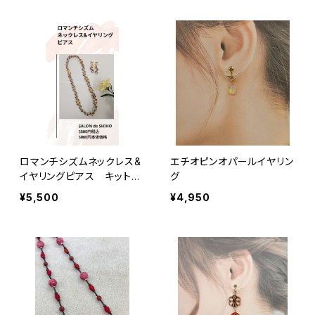
ロマンチシズムネックレス&
エチオピンオパールイヤリン
イヤリングピアス キット
グ
ビーズフレンド冬号掲載作
¥5,500
¥4,950
品