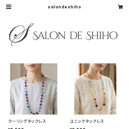
salondeshiho
クーリングネックレス
ユニックネックレス