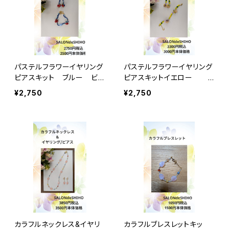
パステルフラワーイヤリング
パステルフラワーイヤリング
ピアスキット ブルー ビ
ピアスキットイエロー
ーズフレンド掲載作品
ビーズフレンド掲載作品
¥2,750
¥2,750
カラフルネックレス&イヤリ
カラフルブレスレットキッ