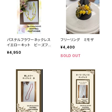
パステルフラワーネックレス
フリーリング ミモザ
イエローキット ビーズフレ
¥4,400
ンド掲載作品
¥4,950
SOLD OUT