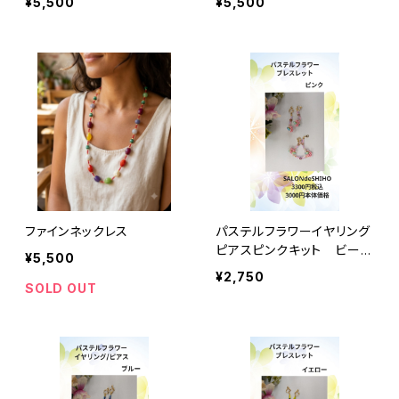
¥5,500
¥5,500
ファインネックレス
パステルフラワーイヤリング
ピアスピンクキット ビーズ
¥5,500
フレンド掲載作品
¥2,750
SOLD OUT