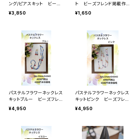
ング/ピアスキット ビーズ
ト ビーズフレンド掲載作
フレンド掲載作品
品
¥3,850
¥1,650
パステルフラワーネックレス
パステルフラワーネックレス
キットブルー ビーズフレン
キットピンク ビーズフレン
ド掲載作品
ド掲載作品
¥4,950
¥4,950